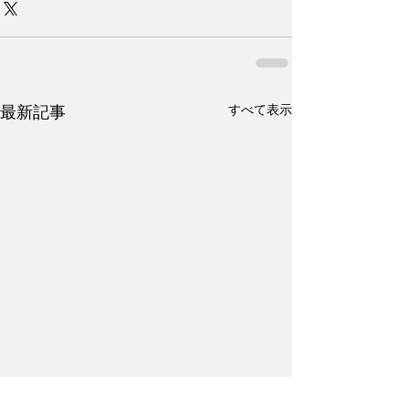
すべて表示
最新記事