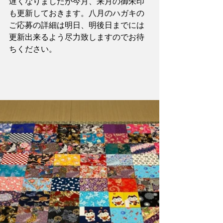
遅くなりましたが今月、来月の御朱印
も更新しておきます。八月のハガキの
ご応募の詳細は明日、明後日までには
更新出来るよう尽力致しますのでお待
ちください。