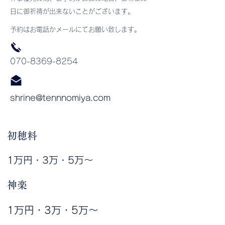
日に御祈祷が出来ないことがございます。
​予約はお電話かメールにてお願い致します。
​070-8369-8254
shrine@tennnomiya.com
​初穂料
​1万円・3万・5万～
​神楽
1万円・3万・5万
​～