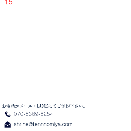
15
​お電話かメール・LINEにてご予約下さい。
​070-8369-8254
shrine@tennnomiya.com