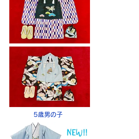
5歳男の子