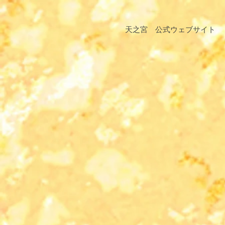
天之宮 公式ウェブサイト