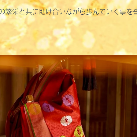
らの繁栄と共に助け合いながら歩んでいく事を