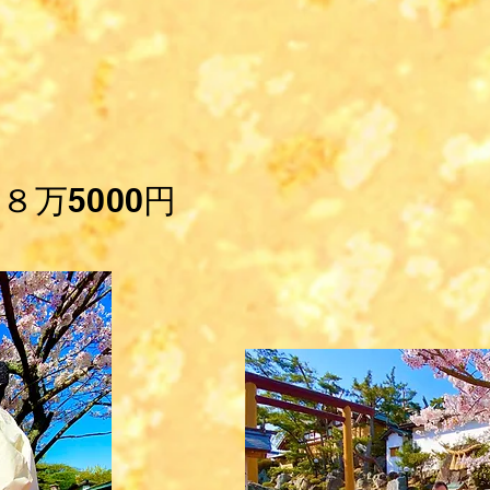
 ８万5000円