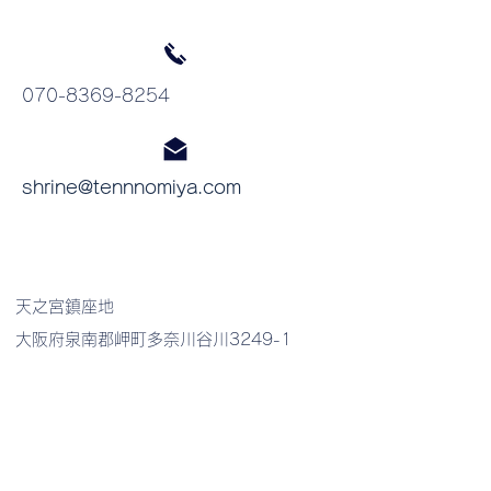
​070-8369-8254
shrine@tennnomiya.com
​天之宮鎮座地
大阪府泉南郡岬町多奈川谷川3249-1